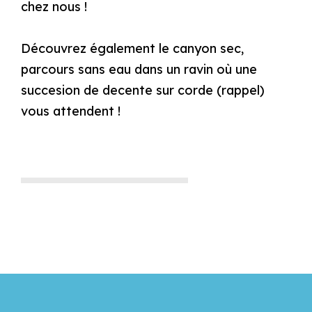
chez nous !
Découvrez également le canyon sec,
parcours sans eau dans un ravin où une
succesion de decente sur corde (rappel)
vous attendent !