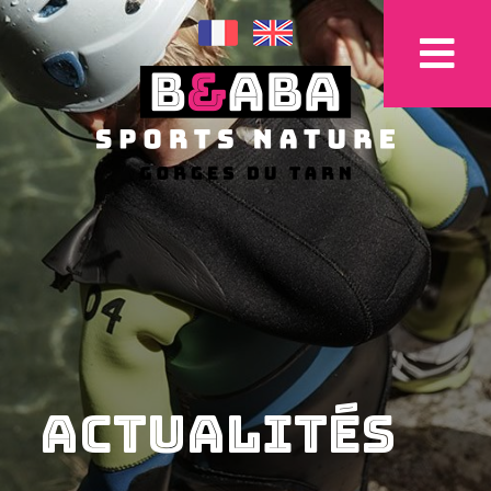
Actualités