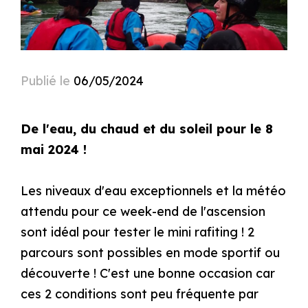
Publié le
06/05/2024
De l'eau, du chaud et du soleil pour le 8
mai 2024 !
Les niveaux d'eau exceptionnels et la météo
attendu pour ce week-end de l'ascension
sont idéal pour tester le mini rafiting ! 2
parcours sont possibles en mode sportif ou
découverte ! C'est une bonne occasion car
ces 2 conditions sont peu fréquente par