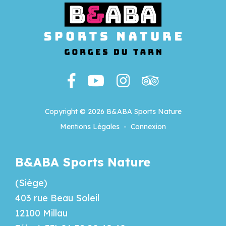
Copyright © 2026 B&ABA Sports Nature
Mentions Légales
-
Connexion
B&ABA Sports Nature
(Siège)
403 rue Beau Soleil
12100 Millau