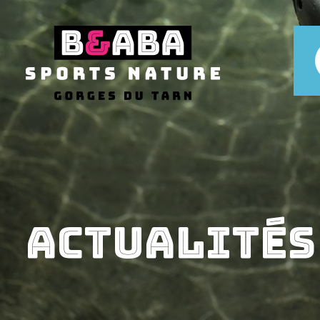
Actualités