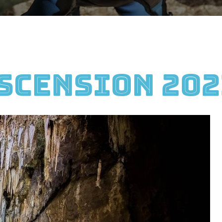
ascension 202