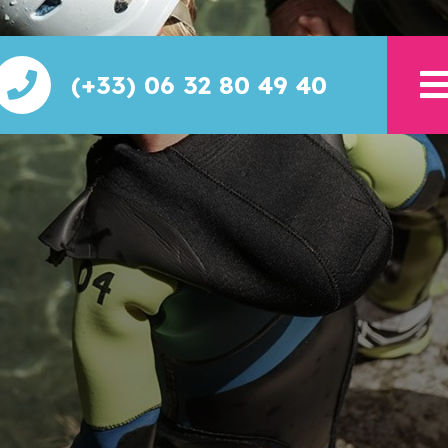
(+33) 06 32 80 49 40