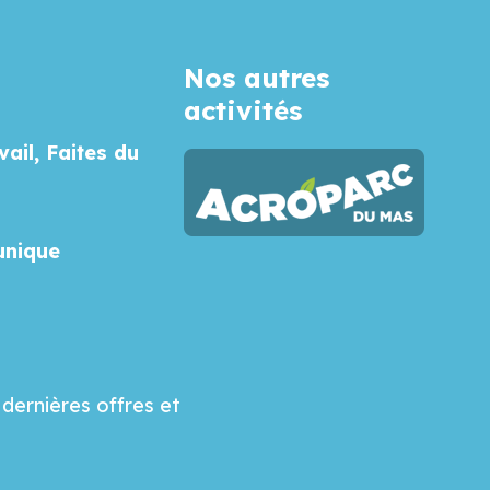
Nos autres
activités
vail, Faites du
unique
dernières offres et