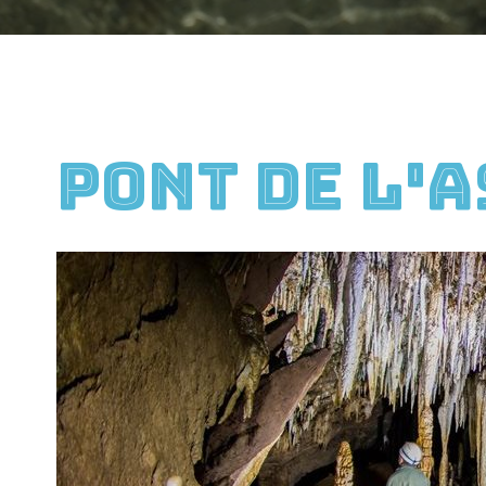
Pont de l'