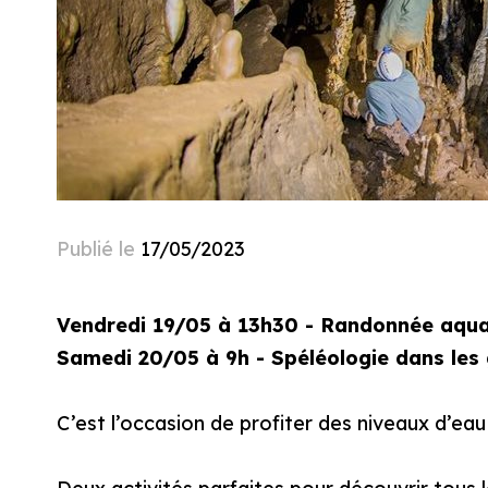
Publié le
17/05/2023
Vendredi 19/05 à 13h30 - Randonnée aqua
Samedi 20/05 à 9h - Spéléologie dans les 
C’est l’occasion de profiter des niveaux d’ea