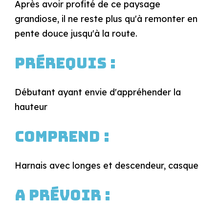
Après avoir profité de ce paysage
grandiose, il ne reste plus qu'à remonter en
pente douce jusqu'à la route.
Prérequis :
Débutant ayant envie d'appréhender la
hauteur
Comprend :
Harnais avec longes et descendeur, casque
A prévoir :