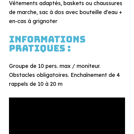
Vêtements adaptés, baskets ou chaussures
de marche, sac à dos avec bouteille d'eau +
en-cas à grignoter
Informations
pratiques :
Groupe de 10 pers. max / moniteur.
Obstacles obligatoires. Enchaînement de 4
rappels de 10 à 20 m