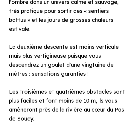
l'ombre dans un univers calme et sauvage,
très pratique pour sortir des « sentiers
battus » et les jours de grosses chaleurs
estivale.
La deuxième descente est moins verticale
mais plus vertigineuse puisque vous
descendrez un goulet d'une vingtaine de
mètres : sensations garanties !
Les troisièmes et quatrièmes obstacles sont
plus faciles et font moins de 10 m, ils vous
amèneront près de la rivière au cœur du Pas
de Soucy.