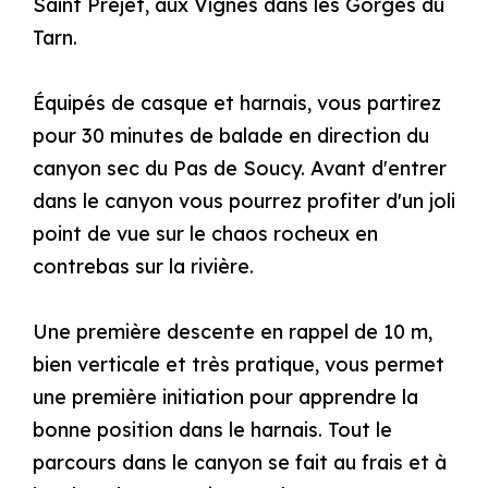
Saint Préjet, aux Vignes dans les Gorges du
Tarn.
Équipés de casque et harnais, vous partirez
pour 30 minutes de balade en direction du
canyon sec du Pas de Soucy. Avant d'entrer
dans le canyon vous pourrez profiter d'un joli
point de vue sur le chaos rocheux en
contrebas sur la rivière.
Une première descente en rappel de 10 m,
bien verticale et très pratique, vous permet
une première initiation pour apprendre la
bonne position dans le harnais. Tout le
parcours dans le canyon se fait au frais et à