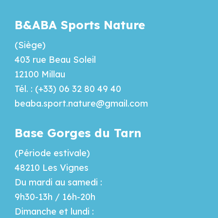
B&ABA Sports Nature
(Siège)
403 rue Beau Soleil
12100 Millau
Tél. : (+33) 06 32 80 49 40
beaba.sport.nature@gmail.com
Base Gorges du Tarn
(Période estivale)
48210 Les Vignes
Du mardi au samedi :
9h30-13h / 16h-20h
Dimanche et lundi :