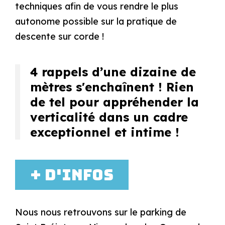
techniques afin de vous rendre le plus
autonome possible sur la pratique de
descente sur corde !
4 rappels d’une dizaine de
mètres s'enchaînent ! Rien
de tel pour appréhender la
verticalité dans un cadre
exceptionnel et intime !
+ d'infos
Nous nous retrouvons sur le parking de