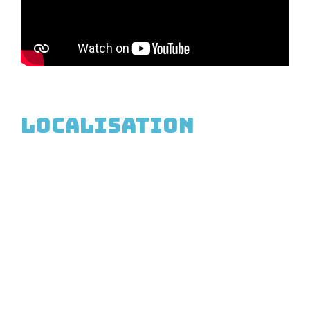
Localisation