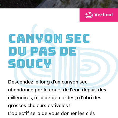
Vertical
Canyon sec
du Pas de
Soucy
Descendez le long d'un canyon sec
abandonné par le cours de l'eau depuis des
millénaires, à l'aide de cordes, à l'abri des
grosses chaleurs estivales !
L’objectif sera de vous donner les clés