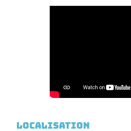
Localisation