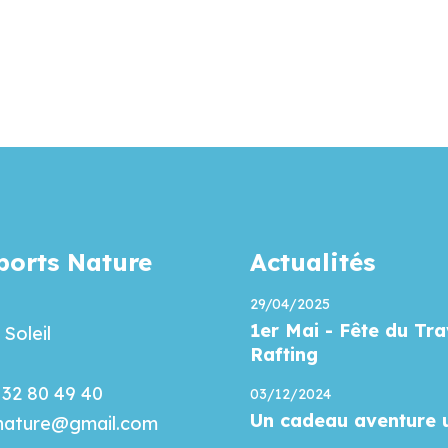
orts Nature
Actualités
29/04/2025
1er Mai - Fête du Tra
Soleil
Rafting
6 32 80 49 40
03/12/2024
Un cadeau aventure 
.nature@gmail.com