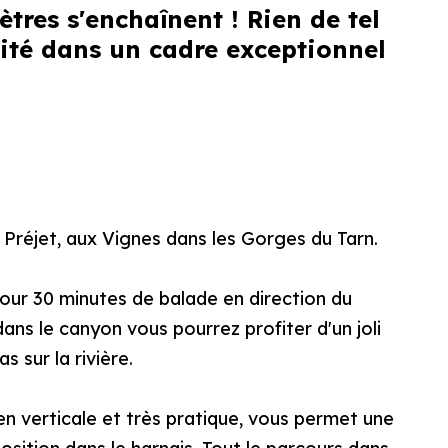
tres s'enchaînent ! Rien de tel
ité dans un cadre exceptionnel
 Préjet, aux Vignes dans les Gorges du Tarn.
pour 30 minutes de balade en direction du
ns le canyon vous pourrez profiter d'un joli
 sur la rivière.
n verticale et très pratique, vous permet une