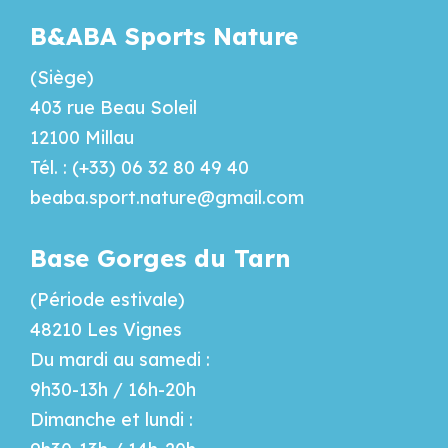
B&ABA Sports Nature
(Siège)
403 rue Beau Soleil
12100 Millau
Tél. : (+33) 06 32 80 49 40
beaba.sport.nature@gmail.com
Base Gorges du Tarn
(Période estivale)
48210 Les Vignes
Du mardi au samedi :
9h30-13h / 16h-20h
Dimanche et lundi :