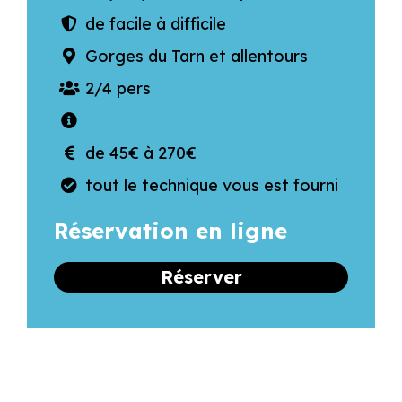
de facile à difficile
Gorges du Tarn et allentours
2/4 pers
de 45€ à 270€
tout le technique vous est fourni
Réservation en ligne
Réserver