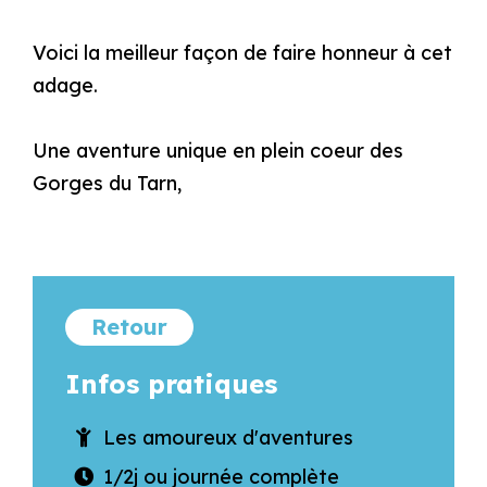
Voici la meilleur façon de faire honneur à cet
adage.
Une aventure unique en plein coeur des
Gorges du Tarn,
Retour
Infos pratiques
Les amoureux d'aventures
1/2j ou journée complète