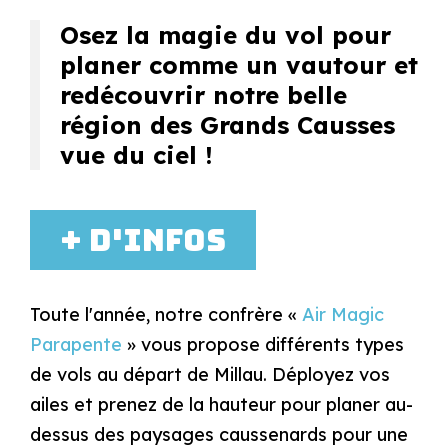
Osez la magie du vol pour
planer comme un vautour et
redécouvrir notre belle
région des Grands Causses
vue du ciel !
+ d'infos
Toute l'année, notre confrère «
Air Magic
Parapente
» vous propose différents types
de vols au départ de Millau. Déployez vos
ailes et prenez de la hauteur pour planer au-
dessus des paysages caussenards pour une