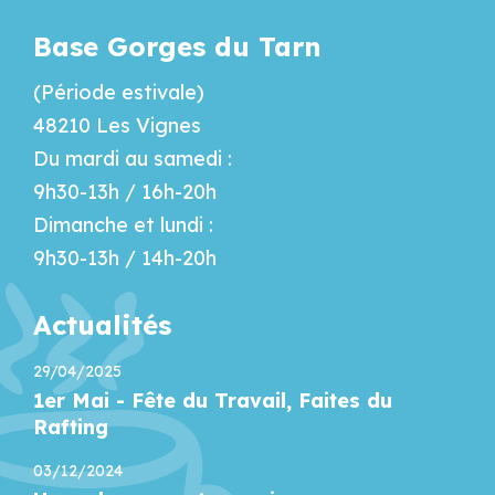
Base Gorges du Tarn
(Période estivale)
48210 Les Vignes
Du mardi au samedi :
9h30-13h / 16h-20h
Dimanche et lundi :
9h30-13h / 14h-20h
Actualités
29/04/2025
1er Mai - Fête du Travail, Faites du
Rafting
03/12/2024