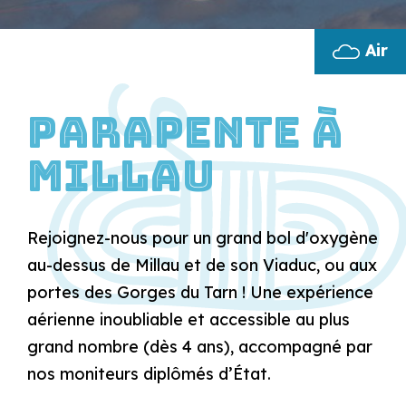
Air
Parapente à
Millau
Rejoignez-nous pour un grand bol d'oxygène
au-dessus de Millau et de son Viaduc, ou aux
portes des Gorges du Tarn ! Une expérience
aérienne inoubliable et accessible au plus
grand nombre (dès 4 ans), accompagné par
nos moniteurs diplômés d’État.