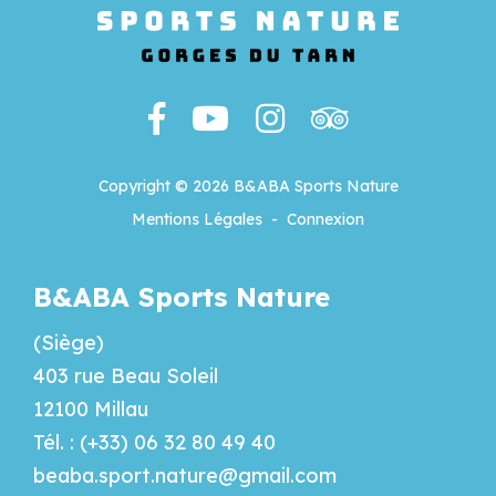
Copyright © 2026 B&ABA Sports Nature
Mentions Légales
-
Connexion
B&ABA Sports Nature
(Siège)
403 rue Beau Soleil
12100 Millau
Tél. : (+33) 06 32 80 49 40
beaba.sport.nature@gmail.com