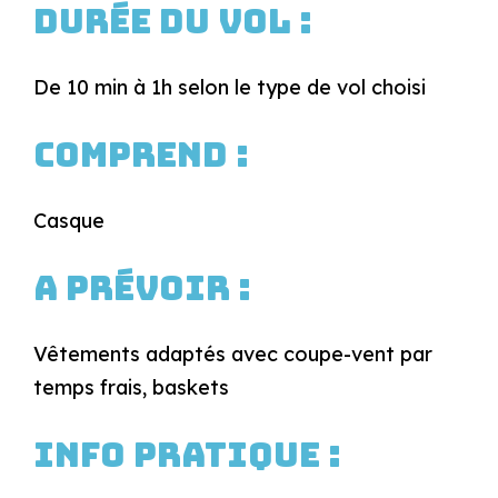
Durée du vol :
De 10 min à 1h selon le type de vol choisi
Comprend :
Casque
A prévoir :
Vêtements adaptés avec coupe-vent par
temps frais, baskets
Info pratique :