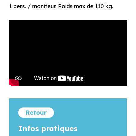
1 pers. / moniteur. Poids max de 110 kg.
Retour
Infos pratiques