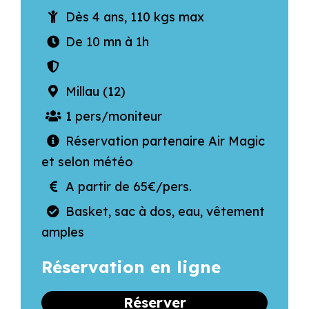
Dès 4 ans, 110 kgs max
De 10 mn à 1h
Millau (12)
1 pers/moniteur
Réservation partenaire Air Magic
et selon météo
A partir de 65€/pers.
Basket, sac à dos, eau, vêtement
amples
Réservation en ligne
Réserver