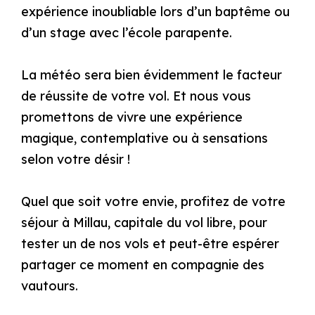
expérience inoubliable lors d’un baptême ou
d’un stage avec l’école parapente.
La météo sera bien évidemment le facteur
de réussite de votre vol. Et nous vous
promettons de vivre une expérience
magique, contemplative ou à sensations
selon votre désir !
Quel que soit votre envie, profitez de votre
séjour à Millau, capitale du vol libre, pour
tester un de nos vols et peut-être espérer
partager ce moment en compagnie des
vautours.