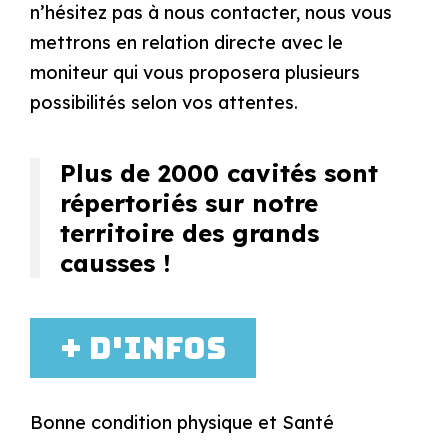
n’hésitez pas à nous contacter, nous vous
mettrons en relation directe avec le
moniteur qui vous proposera plusieurs
possibilités selon vos attentes.
Plus de 2000 cavités sont
répertoriés sur notre
territoire des grands
causses !
+ d'infos
Bonne condition physique et Santé