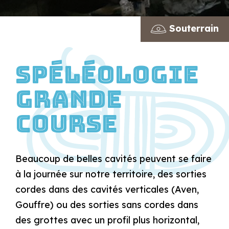
Souterrain
Spéléologie
grande
course
Beaucoup de belles cavités peuvent se faire
à la journée sur notre territoire, des sorties
cordes dans des cavités verticales (Aven,
Gouffre) ou des sorties sans cordes dans
des grottes avec un profil plus horizontal,