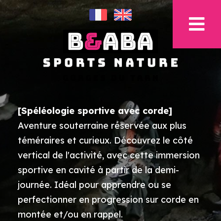
[Spéléologie sportive avec corde]
Aventure souterraine réservée aux plus
téméraires et curieux. Découvrez le côté
vertical de l'activité, avec cette immersion
sportive en cavité à partir de la demi-
journée. Idéal pour apprendre ou se
perfectionner en progression sur corde en
montée et/ou en rappel.