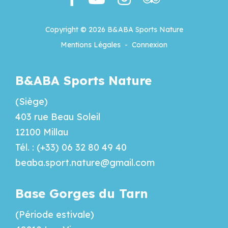
Copyright © 2026 B&ABA Sports Nature
Mentions Légales
-
Connexion
B&ABA Sports Nature
(Siège)
403 rue Beau Soleil
12100 Millau
Tél. : (+33) 06 32 80 49 40
beaba.sport.nature@gmail.com
Base Gorges du Tarn
(Période estivale)