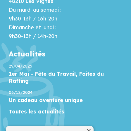
48210 Les Vignes
Du mardi au samedi :
9h30-13h / 16h-20h
Dimanche et lundi :
9h30-13h / 14h-20h
Actualités
29/04/2025
1er Mai - Fête du Travail, Faites du
Rafting
03/12/2024
Un cadeau aventure unique
Toutes les actualités
Newsletter
×