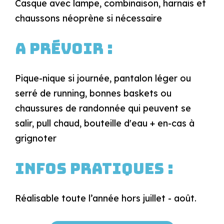
Casque avec lampe, combinaison, harnais et
chaussons néoprène si nécessaire
A prévoir :
Pique-nique si journée, pantalon léger ou
serré de running, bonnes baskets ou
chaussures de randonnée qui peuvent se
salir, pull chaud, bouteille d'eau + en-cas à
grignoter
Infos pratiques :
Réalisable toute l’année hors juillet - août.