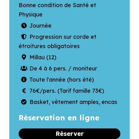
Bonne condition de Santé et
Physique
Journée
Progression sur corde et
étroitures obligatoires
Millau (12)
De 4 à 6 pers. / moniteur
Toute l'année (hors été)
76€/pers. (Tarif famille 73€)
Basket, vêtement amples, encas
Réservation en ligne
Réserver