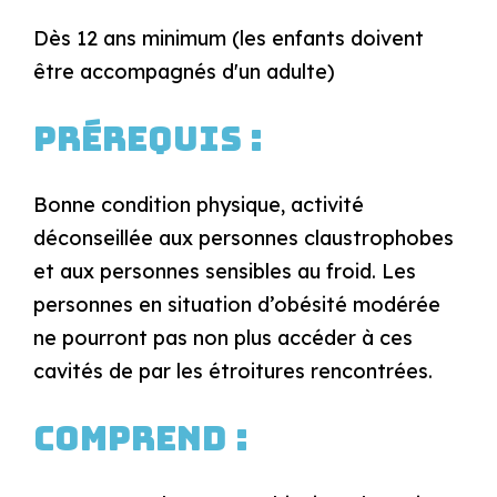
Dès 12 ans minimum (les enfants doivent
être accompagnés d'un adulte)
Prérequis :
Bonne condition physique, activité
déconseillée aux personnes claustrophobes
et aux personnes sensibles au froid. Les
personnes en situation d’obésité modérée
ne pourront pas non plus accéder à ces
cavités de par les étroitures rencontrées.
Comprend :