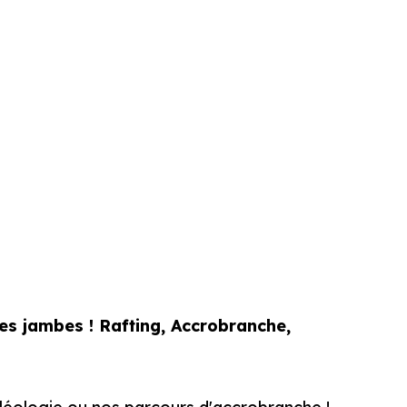
 les jambes ! Rafting, Accrobranche,