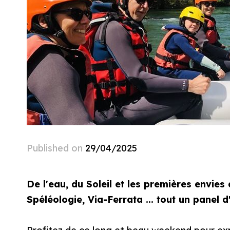
Published on
29/04/2025
De l'eau, du Soleil et les premières envies
Spéléologie, Via-Ferrata ... tout un panel d'