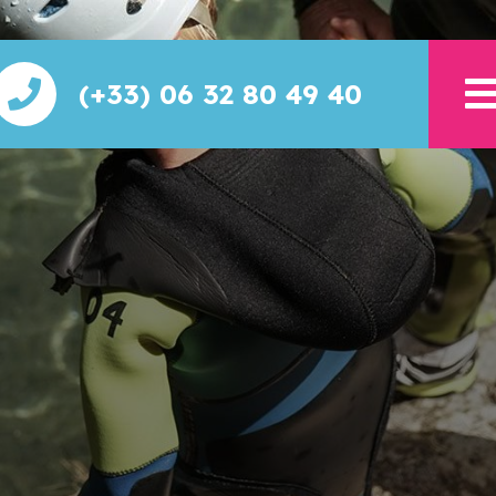
(+33) 06 32 80 49 40