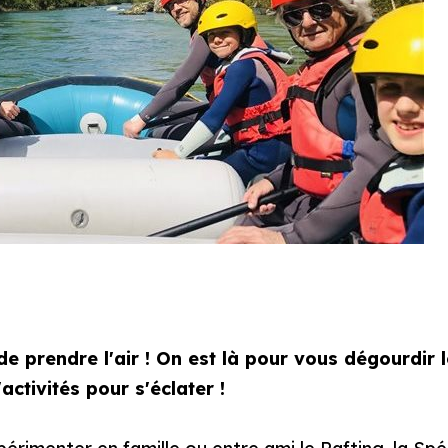
 de prendre l'air ! On est là pour vous dégourdir
activités pour s'éclater !