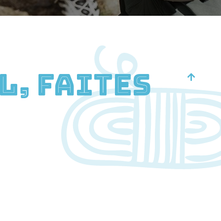
l, Faites